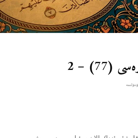
77) – 2